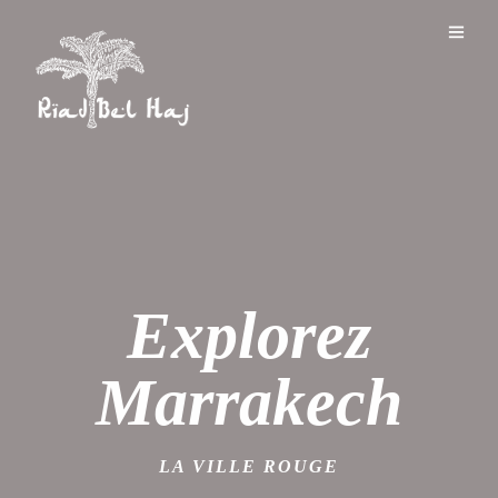
Explorez
Marrakech
LA VILLE ROUGE