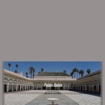
Palais Bahia