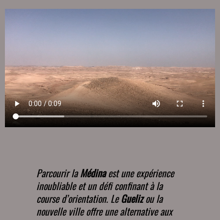
Parcourir la
Médina
est une expérience
inoubliable et un défi confinant à la
course d’orientation. Le
Gueliz
ou la
nouvelle ville offre une alternative aux